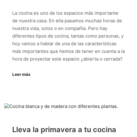
La cocina es uno de los espacios más importante
de nuestra casa. En ella pasamos muchas horas de
nuestra vida, solos o en compañía. Pero hay
diferentes tipos de cocina, tantas como personas, y
hoy vamos a hablar de una de las características
más importantes que hemos de tener en cuenta a la
hora de proyectar este espacio ¿abierta o cerrada?
Leer más
Lleva la primavera a tu cocina