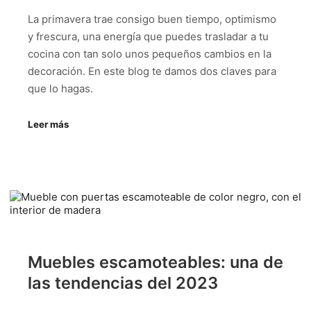
La primavera trae consigo buen tiempo, optimismo
y frescura, una energía que puedes trasladar a tu
cocina con tan solo unos pequeños cambios en la
decoración. En este blog te damos dos claves para
que lo hagas.
Leer más
Muebles escamoteables: una de
las tendencias del 2023