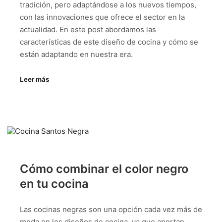
tradición, pero adaptándose a los nuevos tiempos,
con las innovaciones que ofrece el sector en la
actualidad. En este post abordamos las
características de este diseño de cocina y cómo se
están adaptando en nuestra era.
Leer más
Cómo combinar el color negro
en tu cocina
Las cocinas negras son una opción cada vez más de
moda en los diseños de cocina, ya que aportan