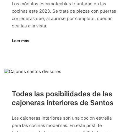
Los módulos escamoteables triunfarán en las
cocinas este 2023. Se trata de piezas con puertas
correderas que, al abrirse por completo, quedan
ocultas a la vista.
Leer más
Todas las posibilidades de las
cajoneras interiores de Santos
Las cajoneras interiores son una opción estrella
para las cocinas modernas. En este post, te