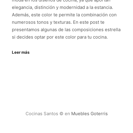
elegancia, distinción y modernidad a la estancia.
Además, este color te permite la combinación con
numerosos tonos y texturas. En este post te
presentamos algunas de las composiciones estrella
si decides optar por este color para tu cocina.
Leer más
Cocinas Santos © en
Muebles Goterris