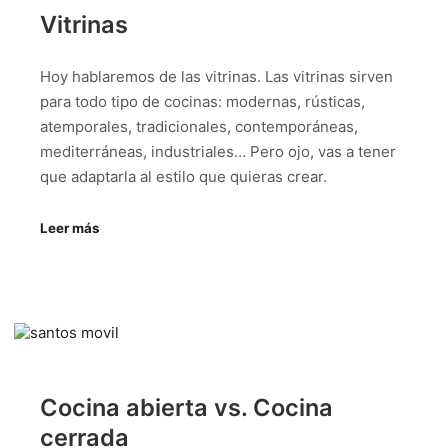
Vitrinas
Hoy hablaremos de las vitrinas. Las vitrinas sirven
para todo tipo de cocinas: modernas, rústicas,
atemporales, tradicionales, contemporáneas,
mediterráneas, industriales… Pero ojo, vas a tener
que adaptarla al estilo que quieras crear.
Leer más
Cocina abierta vs. Cocina
cerrada