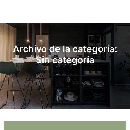
Menú pr
Archivo de la categoría:
Sin categoría