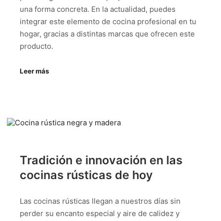
una forma concreta. En la actualidad, puedes
integrar este elemento de cocina profesional en tu
hogar, gracias a distintas marcas que ofrecen este
producto.
Leer más
Tradición e innovación en las
cocinas rústicas de hoy
Las cocinas rústicas llegan a nuestros días sin
perder su encanto especial y aire de calidez y