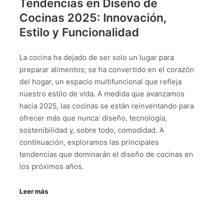
Tendencias en Diseño de
Cocinas 2025: Innovación,
Estilo y Funcionalidad
La cocina ha dejado de ser solo un lugar para
preparar alimentos; se ha convertido en el corazón
del hogar, un espacio multifuncional que refleja
nuestro estilo de vida. A medida que avanzamos
hacia 2025, las cocinas se están reinventando para
ofrecer más que nunca: diseño, tecnología,
sostenibilidad y, sobre todo, comodidad. A
continuación, exploramos las principales
tendencias que dominarán el diseño de cocinas en
los próximos años.
Leer más