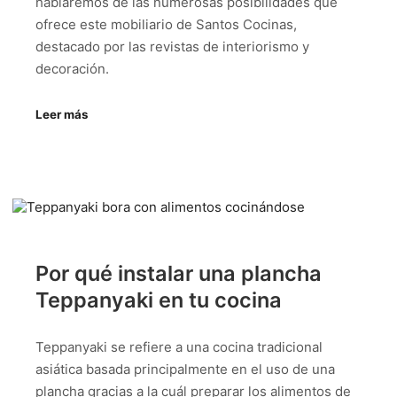
hablaremos de las numerosas posibilidades que
ofrece este mobiliario de Santos Cocinas,
destacado por las revistas de interiorismo y
decoración.
Leer más
Por qué instalar una plancha
Teppanyaki en tu cocina
Teppanyaki se refiere a una cocina tradicional
asiática basada principalmente en el uso de una
plancha gracias a la cuál preparar los alimentos de