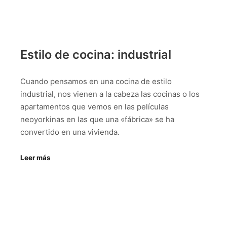
Estilo de cocina: industrial
Cuando pensamos en una cocina de estilo
industrial, nos vienen a la cabeza las cocinas o los
apartamentos que vemos en las películas
neoyorkinas en las que una «fábrica» se ha
convertido en una vivienda.
Leer más