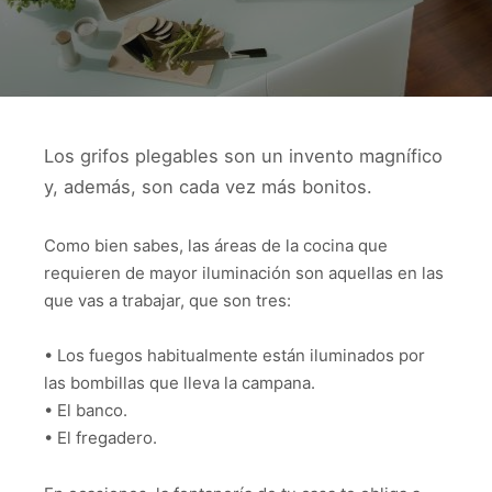
Los grifos plegables son un invento magnífico
y, además, son cada vez más bonitos.
Como bien sabes, las áreas de la cocina que
requieren de mayor iluminación son aquellas en las
que vas a trabajar, que son tres:
• Los fuegos habitualmente están iluminados por
las bombillas que lleva la campana.
• El banco.
• El fregadero.