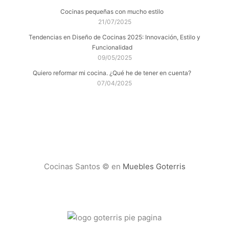
Cocinas pequeñas con mucho estilo
21/07/2025
Tendencias en Diseño de Cocinas 2025: Innovación, Estilo y
Funcionalidad
09/05/2025
Quiero reformar mi cocina. ¿Qué he de tener en cuenta?
07/04/2025
Cocinas Santos © en
Muebles Goterris