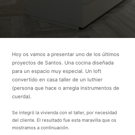
Hoy os vamos a presentar uno de los últimos
proyectos de Santos. Una cocina diseñada
para un espacio muy especial. Un loft
convertido en casa taller de un luthier
(persona que hace o arregla instrumentos de
cuerda).
Se integró la vivienda con el taller, por necesidad
del cliente. El resultado fue esta maravilla que os
mostramos a continuación.