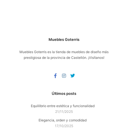
Muebles Goterris
Muebles Goterris
es la tienda de muebles de diseño más
prestigiosa de la provincia de Castellón. ¡Visítanos!
Últimos posts
Equililbrio entre estética y funcionalidad
21/11/2025
Elegancia, orden y comodidad
17/10/2025