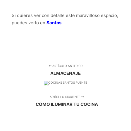
Si quieres ver con detalle este maravilloso espacio,
puedes verlo en
S
antos
.
ARTÍCULO ANTERIOR
ALMACENAJE
ARTÍCULO SIGUIENTE
CÓMO ILUMINAR TU COCINA