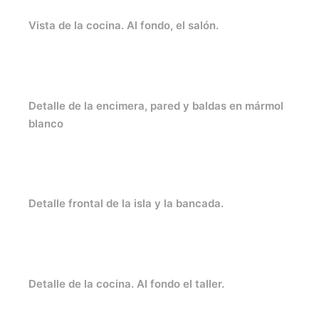
Vista de la cocina. Al fondo, el salón.
Detalle de la encimera, pared y baldas en mármol
blanco
Detalle frontal de la isla y la bancada.
Detalle de la cocina. Al fondo el taller.