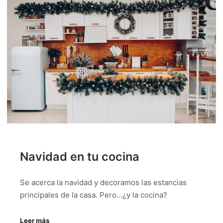
Navidad en tu cocina
Se acerca la navidad y decoramos las estancias
principales de la casa. Pero…¿y la cocina?
Leer más