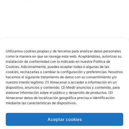
Utilizamos cookies propias y de terceros para analizar datos personales
como la manera en que se navega esta web. Aceptándolas, autorizas su
Cocinas Santos © en
Muebles Goterris
instalación de conformidad con lo indicado en nuestra Política de
Cookies. Adicionalmente, puedes aceptar todas o algunas de las
cookies, rechazarlas o cambiar la configuración y preferencias. Nosotros
hacemos el siguiente tratamiento de datos con su consentimiento y/o
nuestro interés legítimo: (1) Almacenar o acceder a información en un
dispositivo, anuncios y contenido. (2) Medir anuncios y contenido, para
elaborar información sobre el público y desarrollo de productos. (3)
Almacenar datos de localización geográfica precisa e identificación
mediante las características de dispositivos.
Aceptar cookies
Nota legal