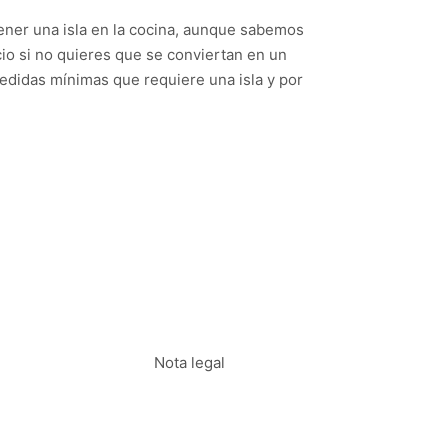
ner una isla en la cocina, aunque sabemos
cio si no quieres que se conviertan en un
edidas mínimas que requiere una isla y por
Nota legal