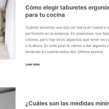
Cómo elegir taburetes ergonóm
para tu cocina
Cuando tenemos una isla con barra en nuestra c
perfección en la estancia. En ocasiones, nos fij
colores, pero hay otros aspectos que tener en cu
o la altura. En este post te vamos a dar algunos
teniendo en cuenta estos dos últimos puntos.
Leer más
¿Cuáles son las medidas mini