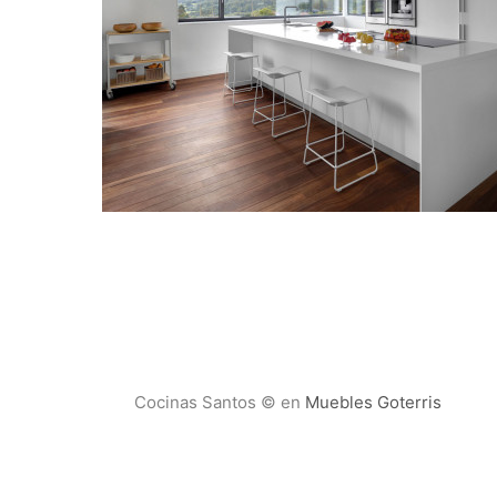
Cocinas Santos © en
Muebles Goterris