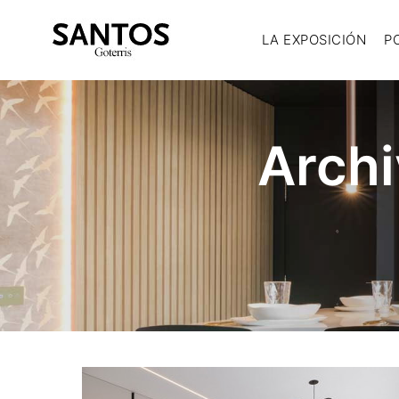
LA EXPOSICIÓN
P
Archi