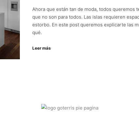
Ahora que están tan de moda, todos queremos te
que no son para todos. Las islas requieren espa
estorbo. En este post queremos explicarte las m
qué.
Leer más