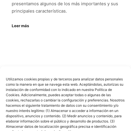
presentamos algunos de los más importantes y sus
principales características.
Leer más
Utilizamos cookies propias y de terceros para analizar datos personales
como la manera en que se navega esta web. Aceptándolas, autorizas su
Cocinas Santos © en
Muebles Goterris
instalación de conformidad con lo indicado en nuestra Política de
Cookies. Adicionalmente, puedes aceptar todas o algunas de las
cookies, rechazarlas o cambiar la configuración y preferencias. Nosotros
hacemos el siguiente tratamiento de datos con su consentimiento y/o
nuestro interés legítimo: (1) Almacenar o acceder a información en un
dispositivo, anuncios y contenido. (2) Medir anuncios y contenido, para
elaborar información sobre el público y desarrollo de productos. (3)
Almacenar datos de localización geográfica precisa e identificación