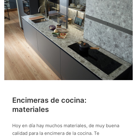
Encimeras de cocina:
materiales
Hoy en día hay muchos materiales, de muy buena
calidad para la encimera de la cocina. Te