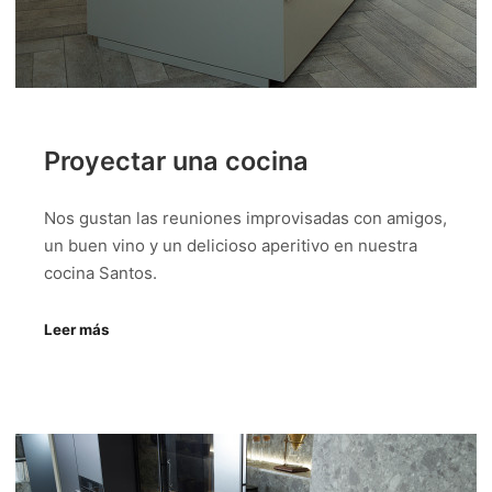
Proyectar una cocina
Nos gustan las reuniones improvisadas con amigos,
un buen vino y un delicioso aperitivo en nuestra
cocina Santos.
Leer más