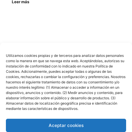
Leer más
Utilizamos cookies propias y de terceros para analizar datos personales
como la manera en que se navega esta web. Aceptándolas, autorizas su
Cocinas Santos © en
Muebles Goterris
instalación de conformidad con lo indicado en nuestra Política de
Cookies. Adicionalmente, puedes aceptar todas o algunas de las
cookies, rechazarlas o cambiar la configuración y preferencias. Nosotros
hacemos el siguiente tratamiento de datos con su consentimiento y/o
nuestro interés legítimo: (1) Almacenar o acceder a información en un
dispositivo, anuncios y contenido. (2) Medir anuncios y contenido, para
elaborar información sobre el público y desarrollo de productos. (3)
Almacenar datos de localización geográfica precisa e identificación
mediante las características de dispositivos.
Aceptar cookies
Nota legal