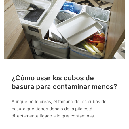
¿Cómo usar los cubos de
basura para contaminar menos?
Aunque no lo creas, el tamaño de los cubos de
basura que tienes debajo de la pila está
directamente ligado a lo que contaminas.