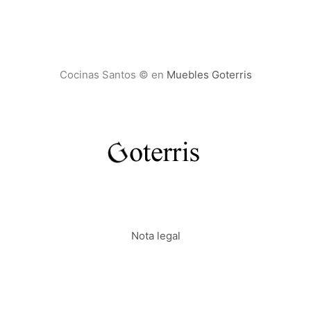
Cocinas Santos © en
Muebles Goterris
Nota legal