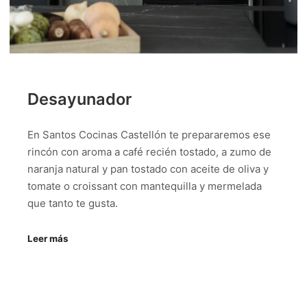
Desayunador
En Santos Cocinas Castellón te prepararemos ese
rincón con aroma a café recién tostado, a zumo de
naranja natural y pan tostado con aceite de oliva y
tomate o croissant con mantequilla y mermelada
que tanto te gusta.
Leer más