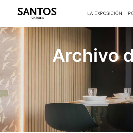
LA EXPOSICIÓN
P
Archivo d